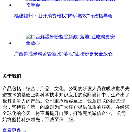
福建福州：召开消费维权“降诉增效”行政指导会
-
广西鲜湿米粉监管新政“落地”让吃粉更安全放心
-
关于我们
产品包括：综合，产品，文化。公司的研发人员在吸收世界先
进技术的基础上将科学技术知识应用的实际设计中，生产出了
极具竞争力的产品。公司秉承顾客至上，锐意进取的经营理
念，坚持客户第一的原则为广大客户提供优质的服务。在经济
全球化的今天，将不断提升自我，打造完美诚信企业。 公司
始终坚持科技领先，至诚至信，服...
查看更多 →