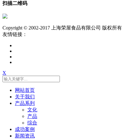
扫描二维码
Copyright © 2002-2017 上海荣屋食品有限公司 版权所有
友情链接：
X
网站首页
关于我们
产品系列
文化
产品
综合
成功案例
新闻资讯