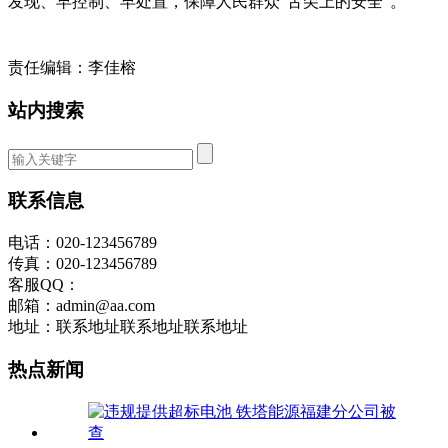
发现、早控制、早处置，保障人民群众“舌尖上的安全”。
责任编辑：李佳榕
站内搜索
联系信息
电话：020-123456789
传真：020-123456789
客服QQ：
邮箱：admin@aa.com
地址：联系地址联系地址联系地址
热点新闻