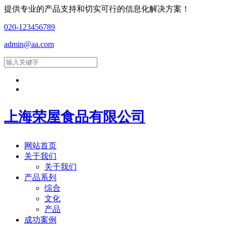
提供专业的产品支持和切实可行的信息化解决方案！
020-123456789
admin@aa.com
上海荣屋食品有限公司
网站首页
关于我们
关于我们
产品系列
综合
文化
产品
成功案例