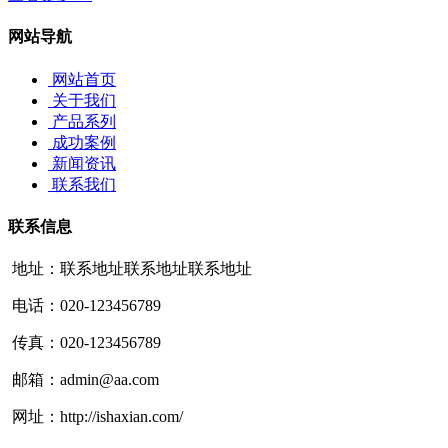
网站导航
网站首页
关于我们
产品系列
成功案例
新闻资讯
联系我们
联系信息
地址：联系地址联系地址联系地址
电话：020-123456789
传真：020-123456789
邮箱：admin@aa.com
网址：http://ishaxian.com/