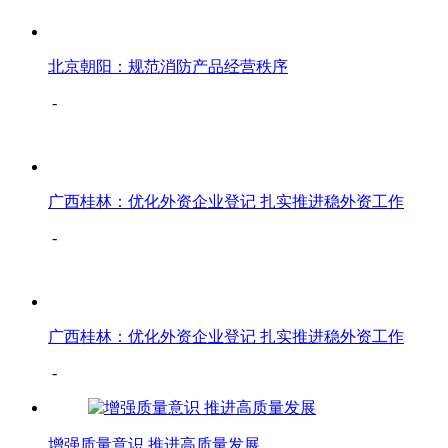
北京朝阳：规范消防产品经营秩序
-
广西桂林：优化外资企业登记 扎实推进稳外资工作
-
广西桂林：优化外资企业登记 扎实推进稳外资工作
-
增强质量意识 推进高质量发展