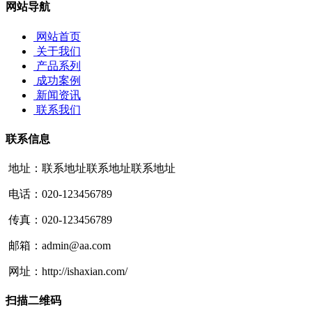
网站导航
网站首页
关于我们
产品系列
成功案例
新闻资讯
联系我们
联系信息
地址：联系地址联系地址联系地址
电话：020-123456789
传真：020-123456789
邮箱：admin@aa.com
网址：http://ishaxian.com/
扫描二维码