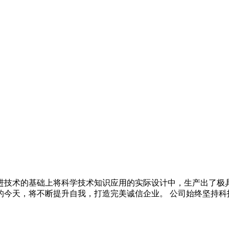
进技术的基础上将科学技术知识应用的实际设计中，生产出了极
今天，将不断提升自我，打造完美诚信企业。 公司始终坚持科技领