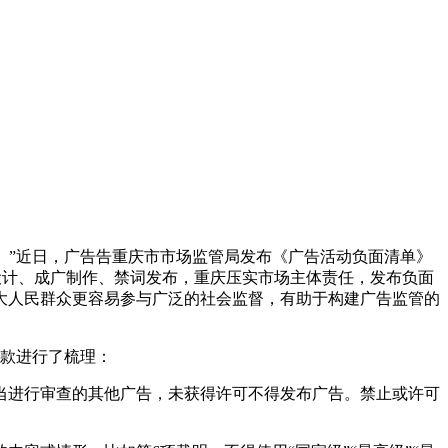
。”近日，广告告重庆市市场监管局发布《广告活动负面清单》
设计、成广制作、禁词发布，重庆压实市场主体责任，发布负面
大人民群众更容易参与广泛的社会监督，有助于构建广告监管的
款进行了梳理：
进行审查的其他广告，未获得许可不得发布广告。禁止或许可