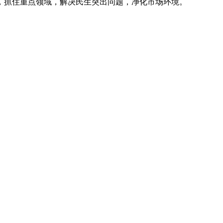
抓住重点领域，解决民生突出问题，净化市场环境。
。