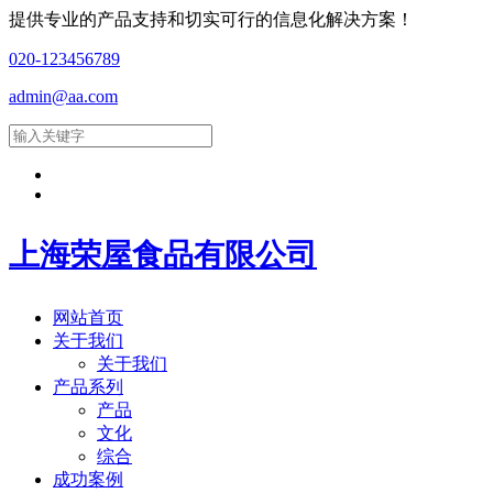
提供专业的产品支持和切实可行的信息化解决方案！
020-123456789
admin@aa.com
上海荣屋食品有限公司
网站首页
关于我们
关于我们
产品系列
产品
文化
综合
成功案例