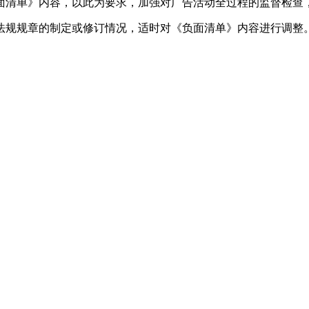
清单》内容，以此为要求，加强对广告活动全过程的监督检查，
规规章的制定或修订情况，适时对《负面清单》内容进行调整