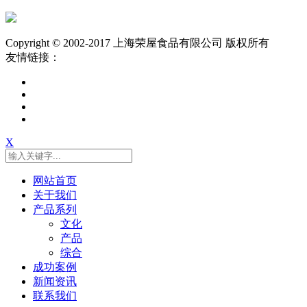
Copyright © 2002-2017 上海荣屋食品有限公司 版权所有
友情链接：
X
网站首页
关于我们
产品系列
文化
产品
综合
成功案例
新闻资讯
联系我们