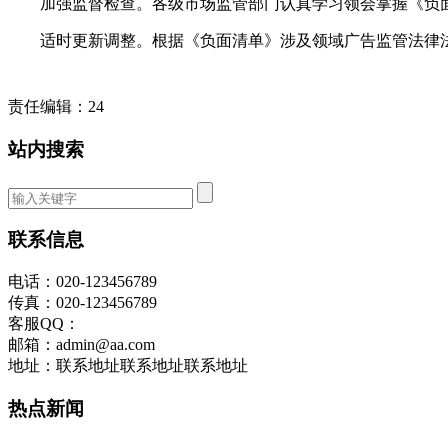
加强监督检查。各级市场监管部门认真学习领会掌握《负面
适时更新调整。根据《负面清单》涉及领域广告监管法律法
责任编辑：24
站内搜索
联系信息
电话：020-123456789
传真：020-123456789
客服QQ：
邮箱：admin@aa.com
地址：联系地址联系地址联系地址
热点新闻