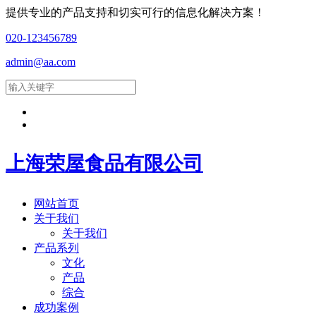
提供专业的产品支持和切实可行的信息化解决方案！
020-123456789
admin@aa.com
上海荣屋食品有限公司
网站首页
关于我们
关于我们
产品系列
文化
产品
综合
成功案例