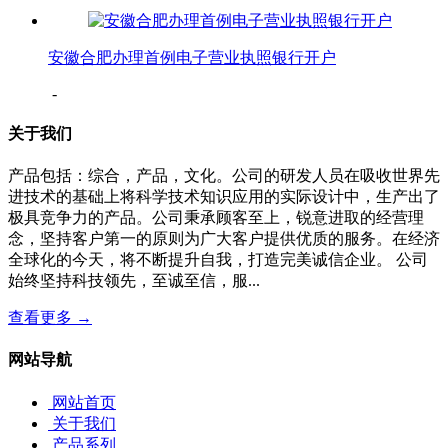
安徽合肥办理首例电子营业执照银行开户
-
关于我们
产品包括：综合，产品，文化。公司的研发人员在吸收世界先
进技术的基础上将科学技术知识应用的实际设计中，生产出了
极具竞争力的产品。公司秉承顾客至上，锐意进取的经营理
念，坚持客户第一的原则为广大客户提供优质的服务。在经济
全球化的今天，将不断提升自我，打造完美诚信企业。 公司
始终坚持科技领先，至诚至信，服...
查看更多 →
网站导航
网站首页
关于我们
产品系列