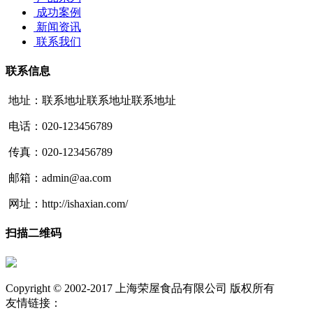
成功案例
新闻资讯
联系我们
联系信息
地址：联系地址联系地址联系地址
电话：020-123456789
传真：020-123456789
邮箱：admin@aa.com
网址：http://ishaxian.com/
扫描二维码
Copyright © 2002-2017 上海荣屋食品有限公司 版权所有
友情链接：