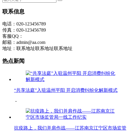
联系信息
电话：020-123456789
传真：020-123456789
客服QQ：
邮箱：admin@aa.com
地址：联系地址联系地址联系地址
热点新闻
“共享法庭”入驻温州平阳 开启消费纠纷化解新模式
-
抗疫路上，我们并肩作战——江苏南京江宁区市场监管