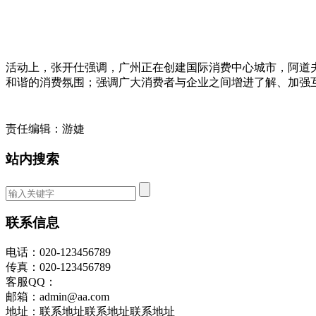
活动上，张开仕强调，广州正在创建国际消费中心城市，阿道
和谐的消费氛围；强调广大消费者与企业之间增进了解、加强
责任编辑：游婕
站内搜索
联系信息
电话：020-123456789
传真：020-123456789
客服QQ：
邮箱：admin@aa.com
地址：联系地址联系地址联系地址