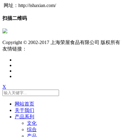
网址：http://ishaxian.com/
扫描二维码
Copyright © 2002-2017 上海荣屋食品有限公司 版权所有
友情链接：
X
网站首页
关于我们
产品系列
文化
综合
产品