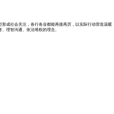
型形成社会关注，各行各业都能再接再厉，以实际行动营造温暖
考、理智沟通、依法维权的理念。