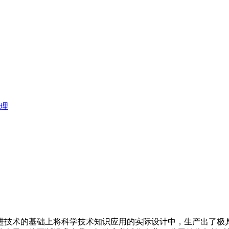
理
进技术的基础上将科学技术知识应用的实际设计中，生产出了极