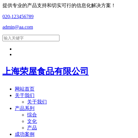
提供专业的产品支持和切实可行的信息化解决方案！
020-123456789
admin@aa.com
上海荣屋食品有限公司
网站首页
关于我们
关于我们
产品系列
综合
文化
产品
成功案例