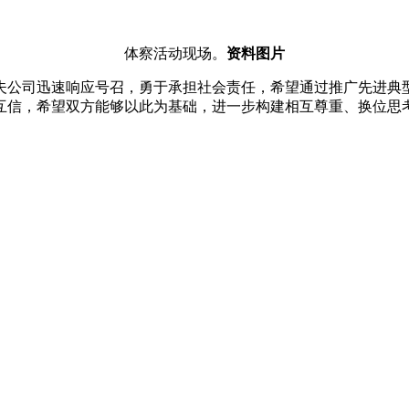
体察活动现场。
资料图片
夫公司迅速响应号召，勇于承担社会责任，希望通过推广先进典
互信，希望双方能够以此为基础，进一步构建相互尊重、换位思