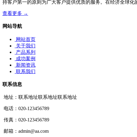
持客户第一的原则为广大客户提供优质的服务。在经济全球化的
查看更多 →
网站导航
网站首页
关于我们
产品系列
成功案例
新闻资讯
联系我们
联系信息
地址：联系地址联系地址联系地址
电话：020-123456789
传真：020-123456789
邮箱：admin@aa.com