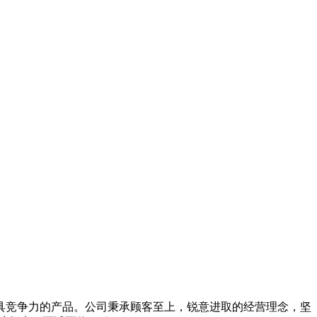
具竞争力的产品。公司秉承顾客至上，锐意进取的经营理念，坚