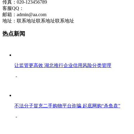
传真：020-123456789
客服QQ：
邮箱：admin@aa.com
地址：联系地址联系地址联系地址
热点新闻
让监管更高效 湖北推行企业信用风险分类管理
-
不法分子冒充二手购物平台诈骗 起底网购“杀鱼盘”
-