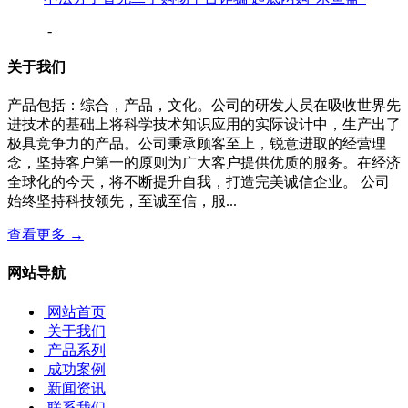
-
关于我们
产品包括：综合，产品，文化。公司的研发人员在吸收世界先
进技术的基础上将科学技术知识应用的实际设计中，生产出了
极具竞争力的产品。公司秉承顾客至上，锐意进取的经营理
念，坚持客户第一的原则为广大客户提供优质的服务。在经济
全球化的今天，将不断提升自我，打造完美诚信企业。 公司
始终坚持科技领先，至诚至信，服...
查看更多 →
网站导航
网站首页
关于我们
产品系列
成功案例
新闻资讯
联系我们