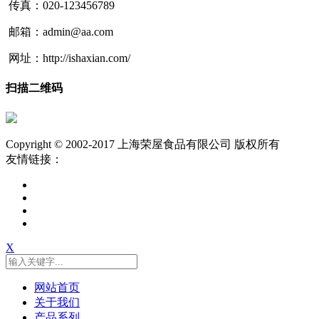
传真：020-123456789
邮箱：admin@aa.com
网址：http://ishaxian.com/
扫描二维码
Copyright © 2002-2017 上海荣屋食品有限公司 版权所有
友情链接：
X
网站首页
关于我们
产品系列