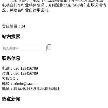
北京市自行车电动车行业协会通报了今年1-5月北京地区
电动自行车行业整体情况，介绍近期北京市电动车市场调研情
况，并发布行业自律承诺书。
责任编辑：24
站内搜索
联系信息
电话：020-123456789
传真：020-123456789
客服QQ：
邮箱：admin@aa.com
地址：联系地址联系地址联系地址
热点新闻