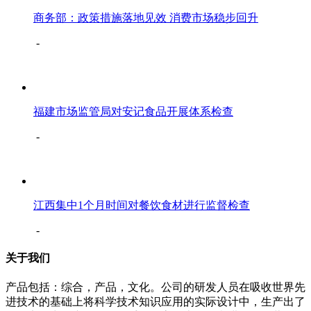
商务部：政策措施落地见效 消费市场稳步回升
-
福建市场监管局对安记食品开展体系检查
-
江西集中1个月时间对餐饮食材进行监督检查
-
关于我们
产品包括：综合，产品，文化。公司的研发人员在吸收世界先
进技术的基础上将科学技术知识应用的实际设计中，生产出了