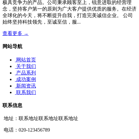
极具竞争力的产品。公司秉承顾客至上，锐意进取的经营理
念，坚持客户第一的原则为广大客户提供优质的服务。在经济
全球化的今天，将不断提升自我，打造完美诚信企业。 公司
始终坚持科技领先，至诚至信，服...
查看更多 →
网站导航
网站首页
关于我们
产品系列
成功案例
新闻资讯
联系我们
联系信息
地址：联系地址联系地址联系地址
电话：020-123456789