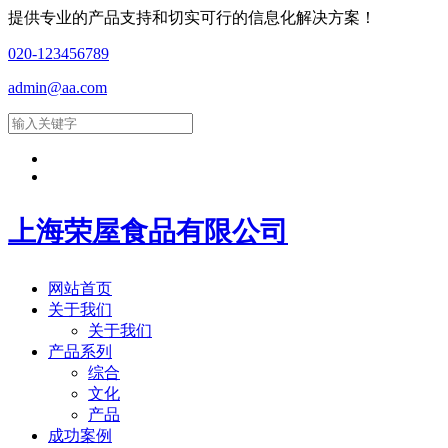
提供专业的产品支持和切实可行的信息化解决方案！
020-123456789
admin@aa.com
上海荣屋食品有限公司
网站首页
关于我们
关于我们
产品系列
综合
文化
产品
成功案例