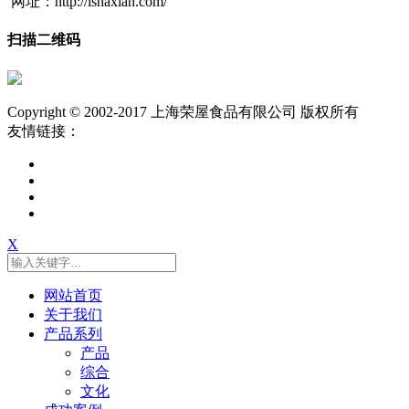
网址：http://ishaxian.com/
扫描二维码
Copyright © 2002-2017 上海荣屋食品有限公司 版权所有
友情链接：
X
网站首页
关于我们
产品系列
产品
综合
文化