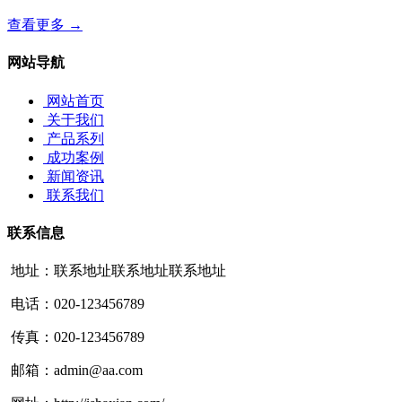
查看更多 →
网站导航
网站首页
关于我们
产品系列
成功案例
新闻资讯
联系我们
联系信息
地址：联系地址联系地址联系地址
电话：020-123456789
传真：020-123456789
邮箱：admin@aa.com