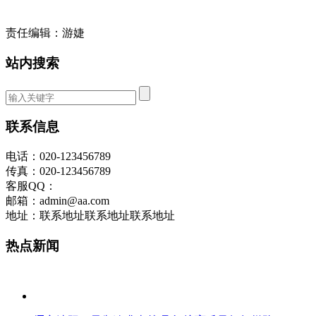
责任编辑：游婕
站内搜索
联系信息
电话：020-123456789
传真：020-123456789
客服QQ：
邮箱：admin@aa.com
地址：联系地址联系地址联系地址
热点新闻