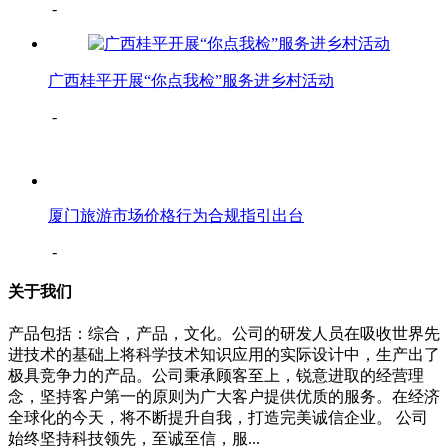
-
广西桂平开展“你点我检”服务进乡村活动
-
厦门旅游市场价格行为合规指引出台
-
关于我们
产品包括：综合，产品，文化。公司的研发人员在吸收世界先
进技术的基础上将科学技术知识应用的实际设计中，生产出了
极具竞争力的产品。公司秉承顾客至上，锐意进取的经营理
念，坚持客户第一的原则为广大客户提供优质的服务。在经济
全球化的今天，将不断提升自我，打造完美诚信企业。 公司
始终坚持科技领先，至诚至信，服...