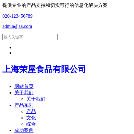
提供专业的产品支持和切实可行的信息化解决方案！
020-123456789
admin@aa.com
上海荣屋食品有限公司
网站首页
关于我们
关于我们
产品系列
产品
文化
综合
成功案例